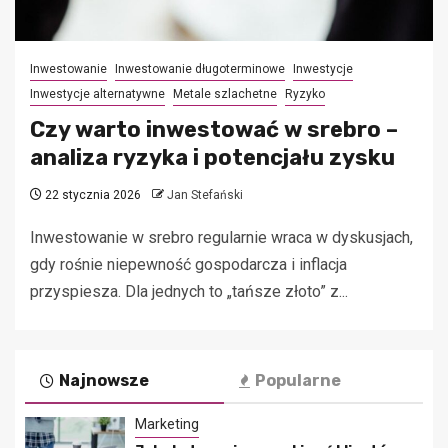
Inwestowanie
Inwestowanie długoterminowe
Inwestycje
Inwestycje alternatywne
Metale szlachetne
Ryzyko
Czy warto inwestować w srebro –
analiza ryzyka i potencjału zysku
22 stycznia 2026
Jan Stefański
Inwestowanie w srebro regularnie wraca w dyskusjach,
gdy rośnie niepewność gospodarcza i inflacja
przyspiesza. Dla jednych to „tańsze złoto” z...
Najnowsze
Popularne
Marketing