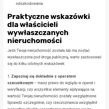
odszkodowania.
Praktyczne wskazówki
dla właścicieli
wywłaszczanych
nieruchomości
Jeśli Twoja nieruchomość została lub ma zostać
wywłaszczona pod drogę publiczną, warto zastosować
się do kilku istotnych wskazówek:
1.
Zapoznaj się dokładnie z operatem
szacunkowym
– masz prawo do wglądu w operat i
weryfikacji, czy wszystkie elementy wpływające na
wartość Twojej nieruchomości zostały uwzględnione.
Sprawdź szczególnie, czy rzeczoznawca uwzględnił