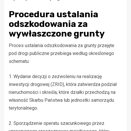
Procedura ustalania
odszkodowania za
wywłaszczone grunty
Proces ustalania odszkodowania za grunty przejęte
pod drogi publiczne przebiega według określonego
schematu:
1. Wydanie decyzji o zezwoleniu na realizację
inwestycji drogowej (ZRID), która zatwierdza podział
nieruchomości i określa, które działki przechodzą na
własność Skarbu Państwa lub jednostki samorządu
terytorialnego.
2. Sporządzenie operatu szacunkowego przez