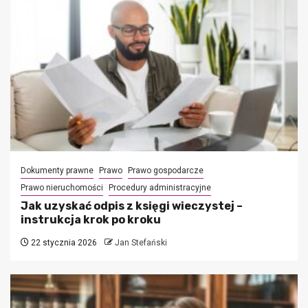
Dokumenty prawne
Prawo
Prawo gospodarcze
Prawo nieruchomości
Procedury administracyjne
Jak uzyskać odpis z księgi wieczystej –
instrukcja krok po kroku
22 stycznia 2026
Jan Stefański