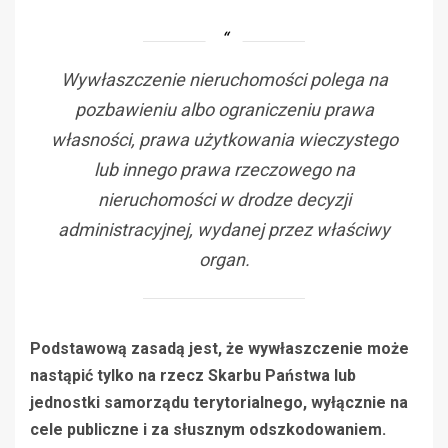
Wywłaszczenie nieruchomości polega na
pozbawieniu albo ograniczeniu prawa
własności, prawa użytkowania wieczystego
lub innego prawa rzeczowego na
nieruchomości w drodze decyzji
administracyjnej, wydanej przez właściwy
organ.
Podstawową zasadą jest, że wywłaszczenie może
nastąpić tylko na rzecz Skarbu Państwa lub
jednostki samorządu terytorialnego, wyłącznie na
cele publiczne i za słusznym odszkodowaniem.