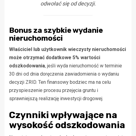
odwołać się od decyzji.
Bonus za szybkie wydanie
nieruchomości
Właściciel lub użytkownik wieczysty nieruchomości
może otrzymać dodatkowe 5% wartości
odszkodowania
, jeśli wyda nieruchomość w terminie
30 dni od dnia doręczenia zawiadomienia o wydaniu
decyzji ZRID. Ten finansowy bodziec ma na celu
przyspieszenie procesu przejęcia gruntu i
sprawniejszą realizację inwestycji drogowej.
Czynniki wpływające na
wysokość odszkodowania