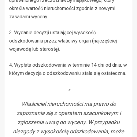
uprawnionego rzeczoznawcę majątkowego, który
określa wartość nieruchomości zgodnie z nowymi
zasadami wyceny.
3. Wydanie decyzji ustalającej wysokość
odszkodowania przez właściwy organ (najczęściej
wojewodę lub starostę).
4. Wypłata odszkodowania w terminie 14 dni od dnia, w
którym decyzja o odszkodowaniu stała się ostateczna.
Właściciel nieruchomości ma prawo do
zapoznania się z operatem szacunkowym i
zgłoszenia uwag do wyceny. W przypadku
niezgody z wysokością odszkodowania, może