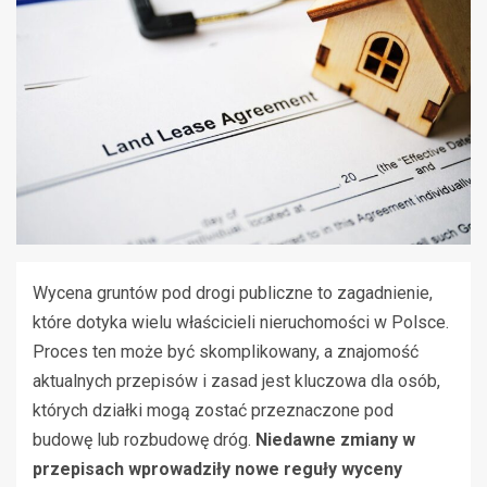
Wycena gruntów pod drogi publiczne to zagadnienie,
które dotyka wielu właścicieli nieruchomości w Polsce.
Proces ten może być skomplikowany, a znajomość
aktualnych przepisów i zasad jest kluczowa dla osób,
których działki mogą zostać przeznaczone pod
budowę lub rozbudowę dróg.
Niedawne zmiany w
przepisach wprowadziły nowe reguły wyceny