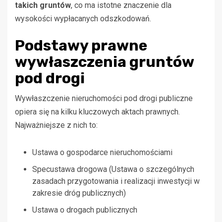
takich gruntów
, co ma istotne znaczenie dla
wysokości wypłacanych odszkodowań.
Podstawy prawne
wywłaszczenia gruntów
pod drogi
Wywłaszczenie nieruchomości pod drogi publiczne
opiera się na kilku kluczowych aktach prawnych.
Najważniejsze z nich to:
Ustawa o gospodarce nieruchomościami
Specustawa drogowa (Ustawa o szczególnych
zasadach przygotowania i realizacji inwestycji w
zakresie dróg publicznych)
Ustawa o drogach publicznych