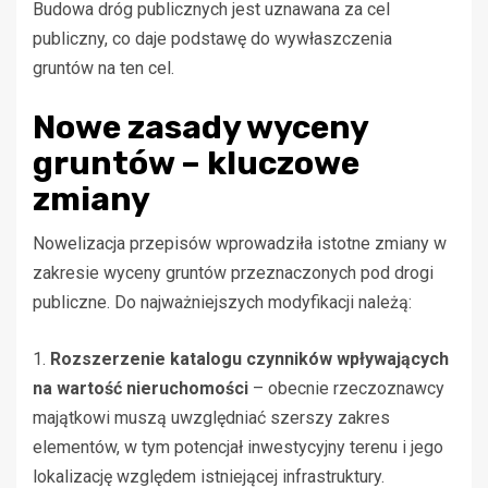
Budowa dróg publicznych jest uznawana za cel
publiczny, co daje podstawę do wywłaszczenia
gruntów na ten cel.
Nowe zasady wyceny
gruntów – kluczowe
zmiany
Nowelizacja przepisów wprowadziła istotne zmiany w
zakresie wyceny gruntów przeznaczonych pod drogi
publiczne. Do najważniejszych modyfikacji należą:
1.
Rozszerzenie katalogu czynników wpływających
na wartość nieruchomości
– obecnie rzeczoznawcy
majątkowi muszą uwzględniać szerszy zakres
elementów, w tym potencjał inwestycyjny terenu i jego
lokalizację względem istniejącej infrastruktury.