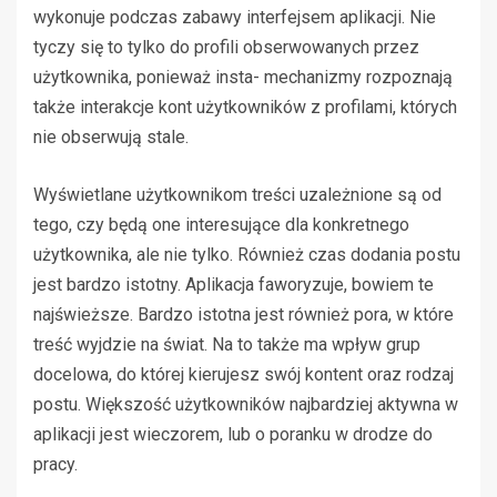
wykonuje podczas zabawy interfejsem aplikacji. Nie
tyczy się to tylko do profili obserwowanych przez
użytkownika, ponieważ insta- mechanizmy rozpoznają
także interakcje kont użytkowników z profilami, których
nie obserwują stale.
Wyświetlane użytkownikom treści uzależnione są od
tego, czy będą one interesujące dla konkretnego
użytkownika, ale nie tylko. Również czas dodania postu
jest bardzo istotny. Aplikacja faworyzuje, bowiem te
najświeższe. Bardzo istotna jest również pora, w które
treść wyjdzie na świat. Na to także ma wpływ grup
docelowa, do której kierujesz swój kontent oraz rodzaj
postu. Większość użytkowników najbardziej aktywna w
aplikacji jest wieczorem, lub o poranku w drodze do
pracy.