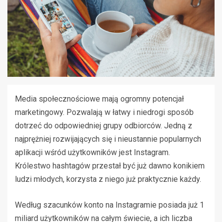
Media społecznościowe mają ogromny potencjał
marketingowy. Pozwalają w łatwy i niedrogi sposób
dotrzeć do odpowiedniej grupy odbiorców. Jedną z
najprężniej rozwijających się i nieustannie popularnych
aplikacji wśród użytkowników jest Instagram.
Królestwo hashtagów przestał być już dawno konikiem
ludzi młodych, korzysta z niego już praktycznie każdy.
Według szacunków konto na Instagramie posiada już 1
miliard użytkowników na całym świecie, a ich liczba