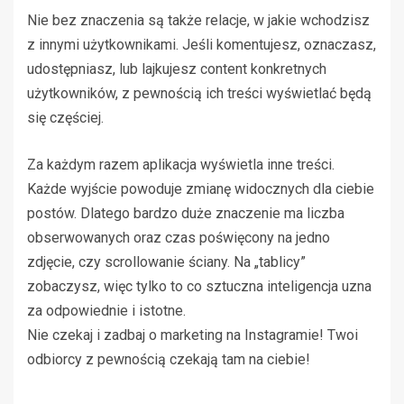
Nie bez znaczenia są także relacje, w jakie wchodzisz
z innymi użytkownikami. Jeśli komentujesz, oznaczasz,
udostępniasz, lub lajkujesz content konkretnych
użytkowników, z pewnością ich treści wyświetlać będą
się częściej.
Za każdym razem aplikacja wyświetla inne treści.
Każde wyjście powoduje zmianę widocznych dla ciebie
postów. Dlatego bardzo duże znaczenie ma liczba
obserwowanych oraz czas poświęcony na jedno
zdjęcie, czy scrollowanie ściany. Na „tablicy”
zobaczysz, więc tylko to co sztuczna inteligencja uzna
za odpowiednie i istotne.
Nie czekaj i zadbaj o marketing na Instagramie! Twoi
odbiorcy z pewnością czekają tam na ciebie!