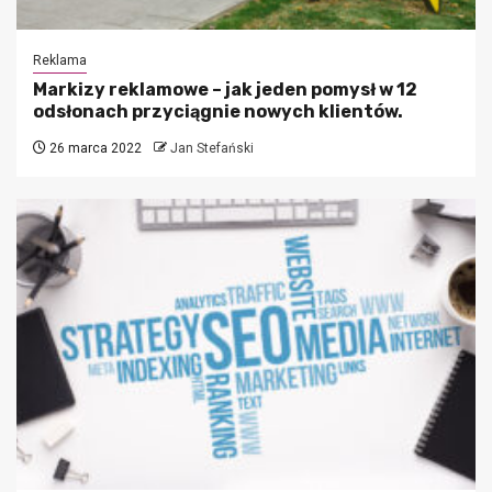
Reklama
Markizy reklamowe – jak jeden pomysł w 12
odsłonach przyciągnie nowych klientów.
26 marca 2022
Jan Stefański