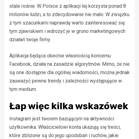
stale rośnie. W Polsce z aplikacji tej korzysta ponad 8
milionów ludzi, a to zdecydowanie nie mało. W związku
z tym szacunkami naprawdę warto zainteresować się
tym zjawiskiem i wdrożyć je w grono marketingowych
działań twoje firmy.
Aplikacja będąca obecnie własnością koncernu
Facebook, działa na zasadzie algorytmów. Mimo, że nie
są one dostępne dla ogólnej wiadomości, można jednak
zauważyć pewne trendy i zależności występujące w
tym medium.
Łap więc kilka wskazówek
Instagram jest tworem bazującym na aktywności
użytkownika. Właścicielowi konta ukazują się treści,
które zbliżone są do jego upodobań i ruchów, jakie