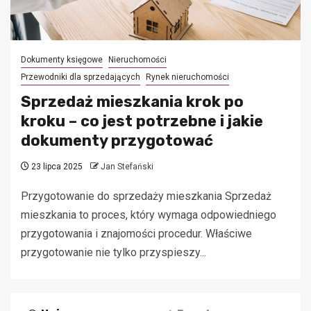
Dokumenty księgowe
Nieruchomości
Przewodniki dla sprzedających
Rynek nieruchomości
Sprzedaż mieszkania krok po
kroku – co jest potrzebne i jakie
dokumenty przygotować
23 lipca 2025
Jan Stefański
Przygotowanie do sprzedaży mieszkania Sprzedaż
mieszkania to proces, który wymaga odpowiedniego
przygotowania i znajomości procedur. Właściwe
przygotowanie nie tylko przyspieszy...