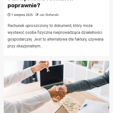
poprawnie?
1 sierpnia 2025
Jan Stefański
Rachunek uproszczony to dokument, który może
wystawić osoba fizyczna nieprowadząca działalności
gospodarczej. Jest to alternatywa dla faktury, używana
przy okazjonalnym...