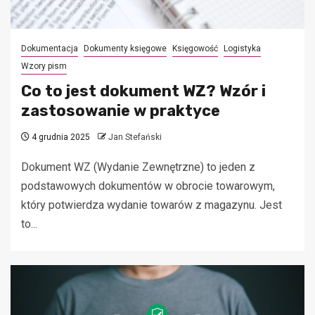
Dokumentacja
Dokumenty księgowe
Księgowość
Logistyka
Wzory pism
Co to jest dokument WZ? Wzór i
zastosowanie w praktyce
4 grudnia 2025
Jan Stefański
Dokument WZ (Wydanie Zewnętrzne) to jeden z
podstawowych dokumentów w obrocie towarowym,
który potwierdza wydanie towarów z magazynu. Jest
to...