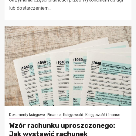
lub dostarczeniem...
Dokumenty księgowe
Finanse
Księgowość
Księgowość i finanse
Wzór rachunku uproszczonego:
Jak wystawić rachunek