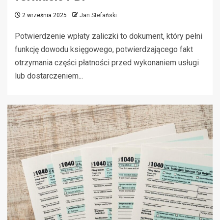
2 września 2025
Jan Stefański
Potwierdzenie wpłaty zaliczki to dokument, który pełni
funkcję dowodu księgowego, potwierdzającego fakt
otrzymania części płatności przed wykonaniem usługi
lub dostarczeniem...