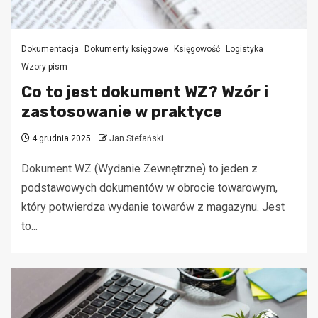
Dokumentacja
Dokumenty księgowe
Księgowość
Logistyka
Wzory pism
Co to jest dokument WZ? Wzór i
zastosowanie w praktyce
4 grudnia 2025
Jan Stefański
Dokument WZ (Wydanie Zewnętrzne) to jeden z
podstawowych dokumentów w obrocie towarowym,
który potwierdza wydanie towarów z magazynu. Jest
to...