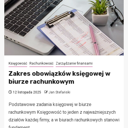
Księgowość
Rachunkowość
Zarządzanie finansami
Zakres obowiązków księgowej w
biurze rachunkowym
12 listopada 2025
Jan Stefański
Podstawowe zadania księgowej w biurze
rachunkowym Księgowość to jeden z najważniejszych
działów każdej firmy, a w biurach rachunkowych stanowi
fundament...