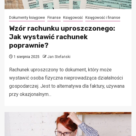
Dokumenty księgowe
Finanse
Księgowość
Księgowość i finanse
Wzór rachunku uproszczonego:
Jak wystawić rachunek
poprawnie?
1 sierpnia 2025
Jan Stefański
Rachunek uproszczony to dokument, który może
wystawić osoba fizyczna nieprowadząca działalności
gospodarczej. Jest to alternatywa dla faktury, używana
przy okazjonalnym...