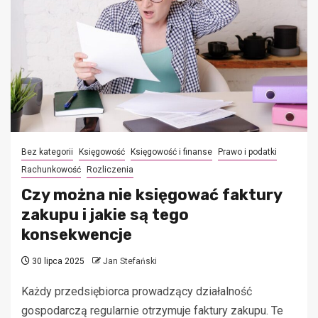
Bez kategorii
Księgowość
Księgowość i finanse
Prawo i podatki
Rachunkowość
Rozliczenia
Czy można nie księgować faktury
zakupu i jakie są tego
konsekwencje
30 lipca 2025
Jan Stefański
Każdy przedsiębiorca prowadzący działalność
gospodarczą regularnie otrzymuje faktury zakupu. Te